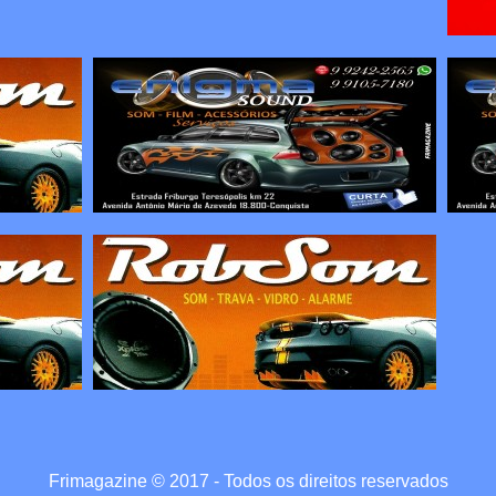
Frimagazine © 2017 - Todos os direitos reservados