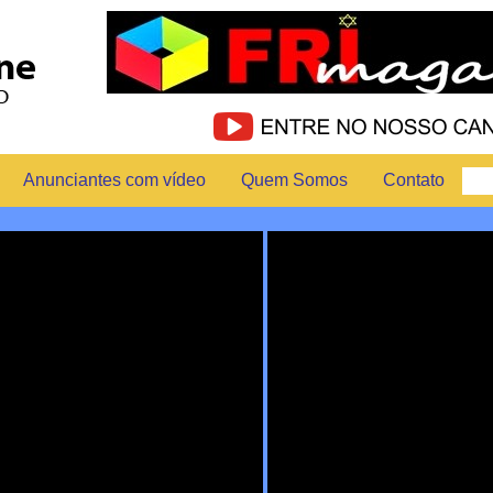
Anunciantes com vídeo
Quem Somos
Contato