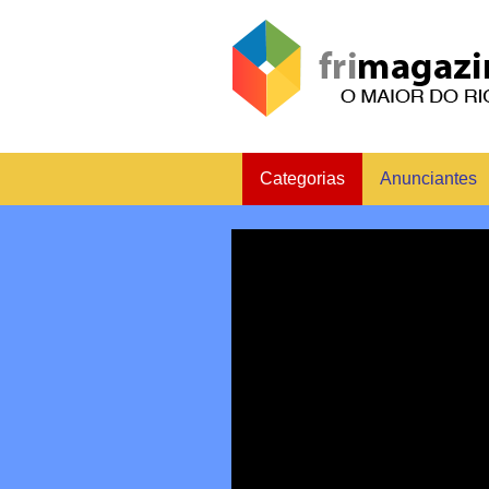
Categorias
Anunciantes