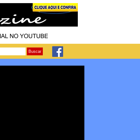
Buscar