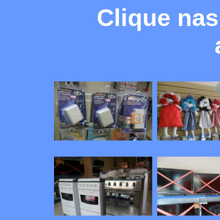
Clique nas