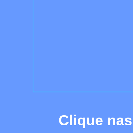
Clique nas