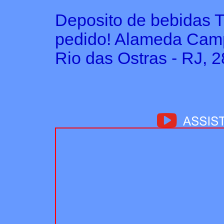
Deposito de bebidas 
pedido! Alameda Camp
Rio das Ostras - RJ, 