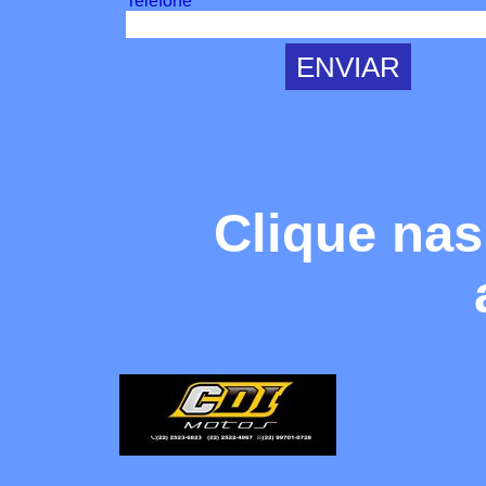
Telefone
Clique nas