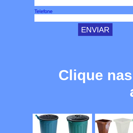
Telefone
Clique nas