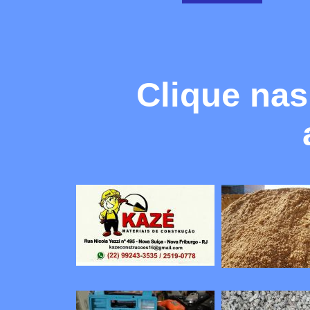
Clique nas