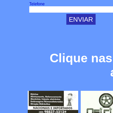
Telefone
Clique nas