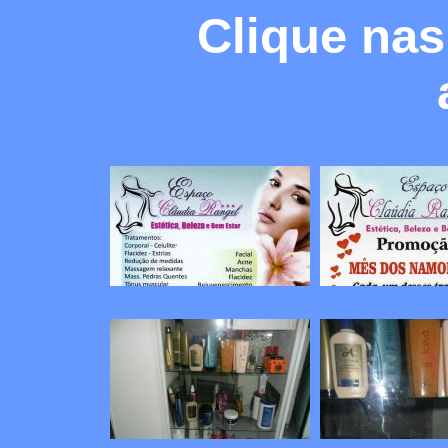
Clique nas